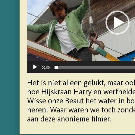
00:00
Het is niet alleen gelukt, maar oo
hoe Hijskraan Harry en werfhel
Wisse onze Beaut het water in bo
heren! Waar waren we toch zonder
aan deze anonieme filmer.