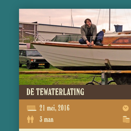
DE TEWATERLATING
21 mei, 2016
3 man