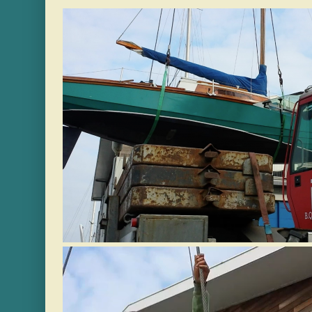
Videospeler